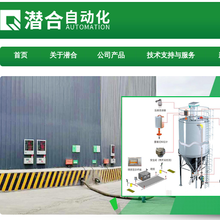
首页
关于潜合
公司产品
技术支持与服务