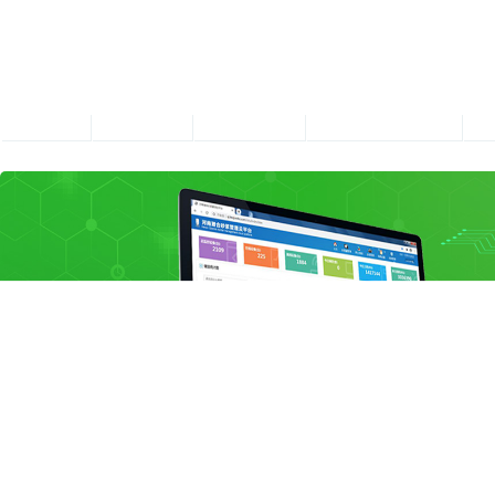
首页
关于潜合
公司产品
技术支持与服务