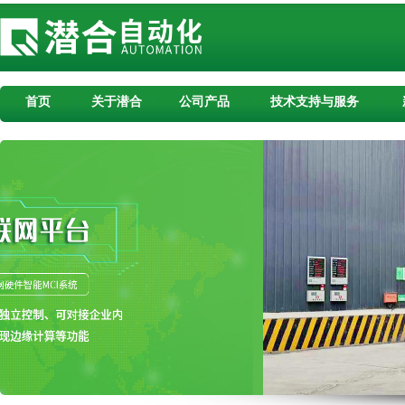
首页
关于潜合
公司产品
技术支持与服务