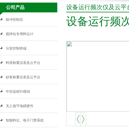
设备运行频次仪及云平
公司产品
设备运行频
脉冲控制仪
搅拌站专用料位计
分室控制终端
料塔称重仪表及云平台
砂浆称重仪表及云平台
中控远程IO模块
无人值守地磅硬件
智能料位、电子门禁系统