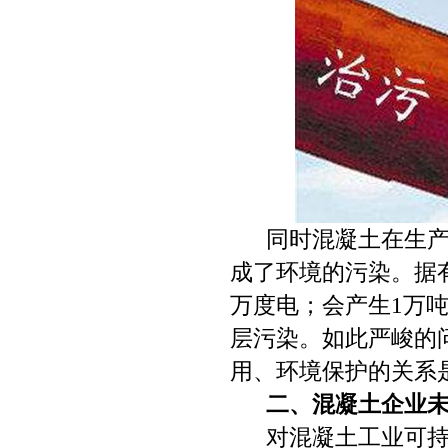
同时混凝土在生
成了环境的污染。据有
万度电；会产生1万吨
层污染。如此严峻的
用、环境保护的关系
二、混凝土企业未
对混凝土工业可持续