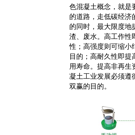
色混凝土概念，就是
的道路，走低碳经济
的同时，最大限度地
渣、废水。高工作性
性；高强度则可缩小
目的；高耐久性即提
用寿命。提高非再生
凝土工业发展必须遵
双赢的目的。