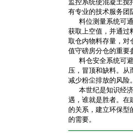
监控系统使混凝土搅
有专业的技术服务团
料位测量系统可通过
获取上空值，并通过
取仓内物料存量，对
值守磅房分仓的重要
料仓安全系统可
压，冒顶和缺料。从
减少粉尘排放的风险
本世纪是知识经济时
遇，谁就是胜者。在
的关系，建立环保型
的需要。