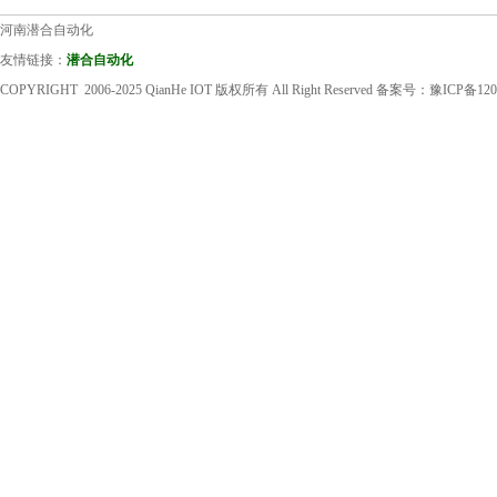
河南潜合自动化
友情链接：
潜合自动化
COPYRIGHT 2006-2025 QianHe IOT 版权所有 All Right Reserved 备案号：
豫ICP备120