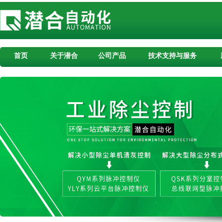
首页
关于潜合
公司产品
技术支持与服务