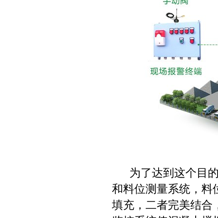
为了达到这个目
和料位测量系统，料
填充，二者完美结合